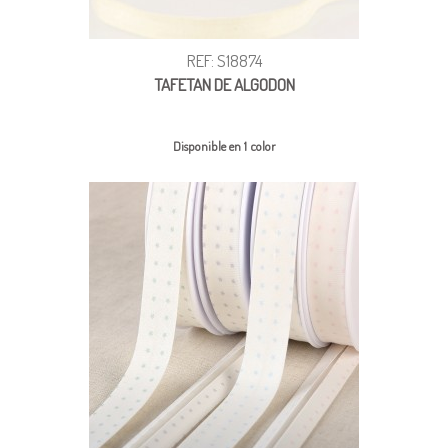
REF: S18874
TAFETAN DE ALGODON
Disponible en 1 color