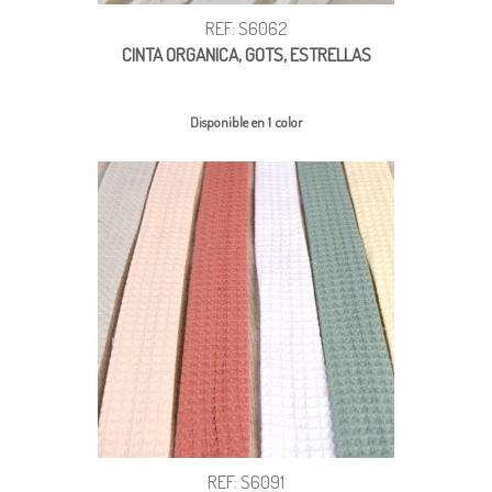
REF: S6062
CINTA ORGANICA, GOTS, ESTRELLAS
Disponible en 1 color
REF: S6091