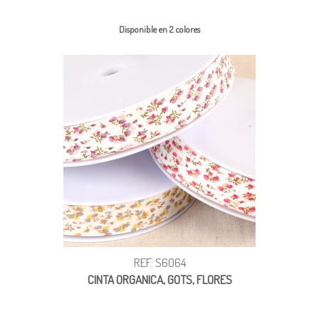
Disponible en 2 colores
REF: S6064
CINTA ORGANICA, GOTS, FLORES