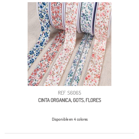
REF: S6065
CINTA ORGANICA, GOTS, FLORES
Disponible en 4 colores