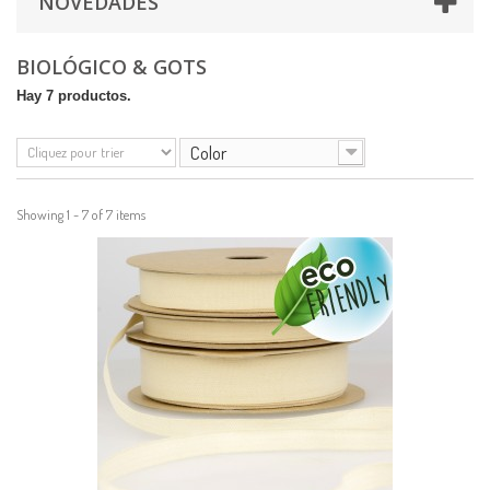
NOVEDADES
BIOLÓGICO & GOTS
Hay 7 productos.
Color
Showing 1 - 7 of 7 items