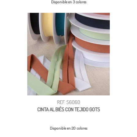
Disponible en 3 colores
REF: S6060
CINTA AL BIÉS CON TEJIDO GOTS
Disponible en 20 colores