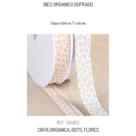
BIES ORGANICO GOFRADO
Disponible en 7 colores
REF: S6063
CINTA ORGANICA, GOTS, FLORES