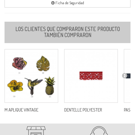
Ficha de Seguridad
LOS CLIENTES QUE COMPRARON ESTE PRODUCTO
TAMBIÉN COMPRARON
M APLIQUE VINTAGE
DENTELLE POLYESTER
PASSE