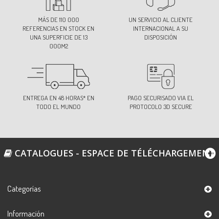
MÁS DE 110 000
UN SERVICIO AL CLIENTE
REFERENCIAS EN STOCK EN
INTERNACIONAL A SU
UNA SUPERFICIE DE 13
DISPOSICIÓN
000M2
ENTREGA EN 48 HORAS* EN
PAGO SECURISADO VIA EL
TODO EL MUNDO
PROTOCOLO 3D SECURE
CATALOGUES - ESPACE DE TÉLÉCHARGEMENT
Categorías
Información