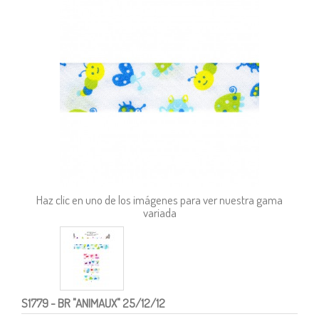
Haz clic en uno de los imágenes para ver nuestra gama
variada
S1779
- BR "ANIMAUX" 25/12/12