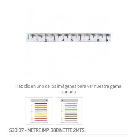
Haz clic en uno de los imágenes para ver nuestra gama
variada
S30107
- METRE IMP. BOBINETTE 2MTS