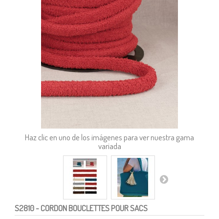
Haz clic en uno de los imágenes para ver nuestra gama
variada
S2810
- CORDON BOUCLETTES POUR SACS