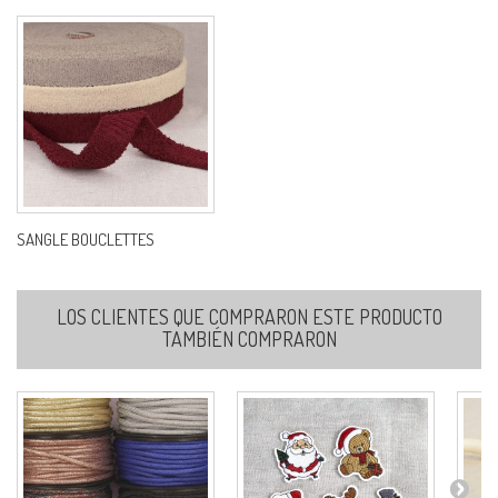
SANGLE BOUCLETTES
LOS CLIENTES QUE COMPRARON ESTE PRODUCTO
TAMBIÉN COMPRARON