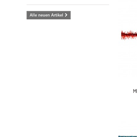
Alle neuen Artikel
M