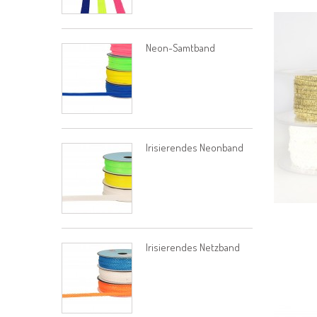
Neon-Samtband
Irisierendes Neonband
Irisierendes Netzband