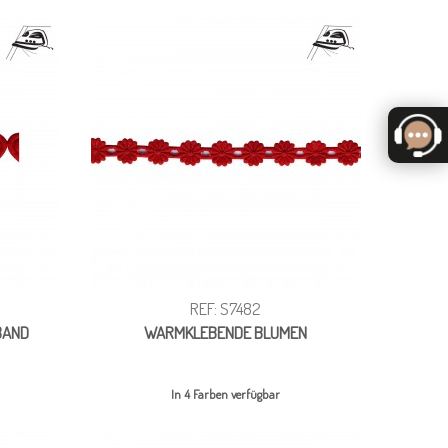
REF: S7482
BAND
WARMKLEBENDE BLUMEN
In 4 Farben verfügbar