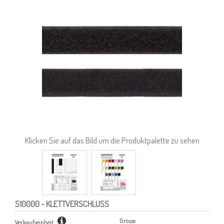
Klicken Sie auf das Bild um die Produktpalette zu sehen
S10000
- KLETTVERSCHLUSS
Grösse
Verkaufseinheit