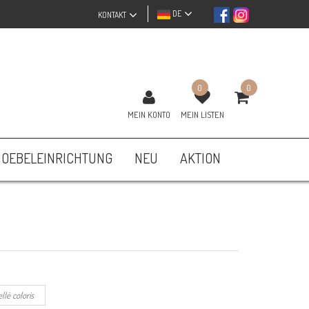
DE
KONTAKT
0
0
MEIN KONTO
MEIN LISTEN
OEBELEINRICHTUNG
NEU
AKTION