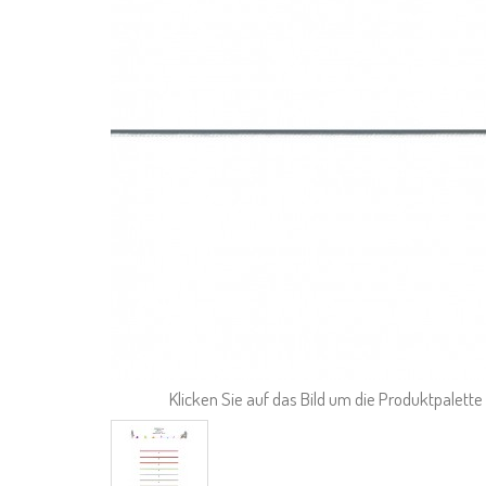
Klicken Sie auf das Bild um die Produktpalett