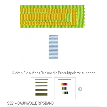
Klicken Sie auf das Bild um die Produktpalette zu sehen
S321
- BAUMWOLLE RIPSBAND