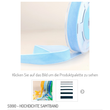
Klicken Sie auf das Bild um die Produktpalette zu sehen
S990
- HOCHDICHTE SAMTBAND