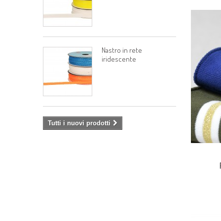
Nastro in rete
iridescente
Tutti i nuovi prodotti