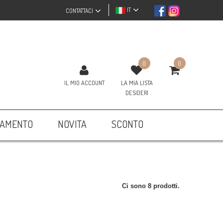
IT
CONTATTACI
0
0
IL MIO ACCOUNT
LA MIA LISTA
DESIDERI
AMENTO
NOVITA
SCONTO
Ci sono 8 prodotti.