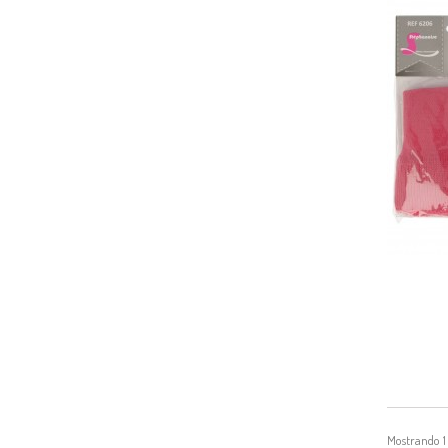
Mostrando 1 -