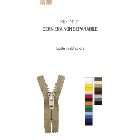
REF: M1011
CERNIERA NON SEPARABILE
Esiste in 20 colori