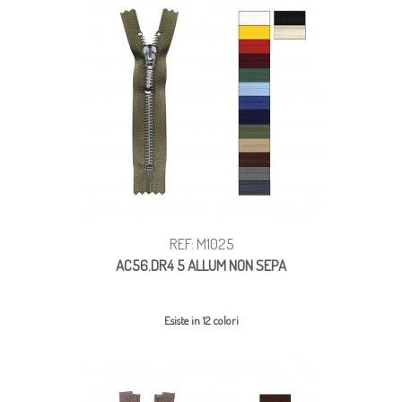
REF: M1025
AC56.DR4 5 ALLUM NON SEPA
Esiste in 12 colori