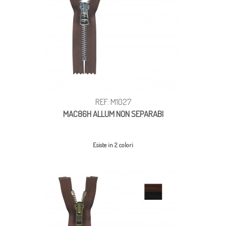
REF: M1027
MAC86H ALLUM NON SEPARABI
Esiste in 2 colori