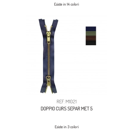
Esiste in 14 colori
REF: M1021
DOPPIO CURS SEPAR MET 5
Esiste in 3 colori