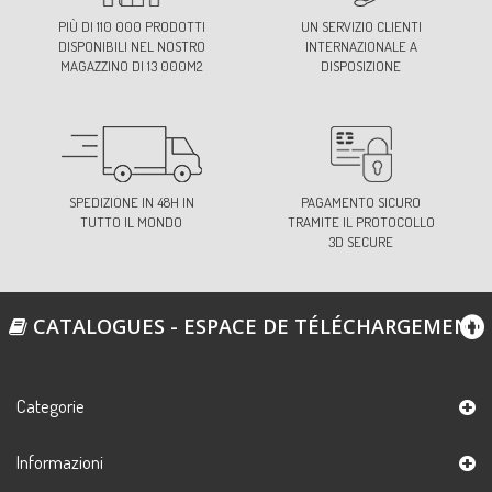
PIÙ DI 110 000 PRODOTTI
UN SERVIZIO CLIENTI
DISPONIBILI NEL NOSTRO
INTERNAZIONALE A
MAGAZZINO DI 13 000M2
DISPOSIZIONE
SPEDIZIONE IN 48H IN
PAGAMENTO SICURO
TUTTO IL MONDO
TRAMITE IL PROTOCOLLO
3D SECURE
CATALOGUES - ESPACE DE TÉLÉCHARGEMENT
Categorie
Informazioni