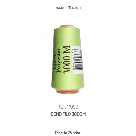
Esiste in 18 colori
REF: M989
CONO FILO 3000M
Esiste in 38 colori