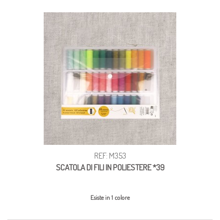
REF: M353
SCATOLA DI FILI IN POLIESTERE *39
Esiste in 1 colore