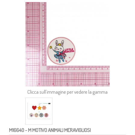
Clicca sull'immagine per vedere la gamma
M16640
- M MOTIVO ANIMALI MERAVIGLIOSI