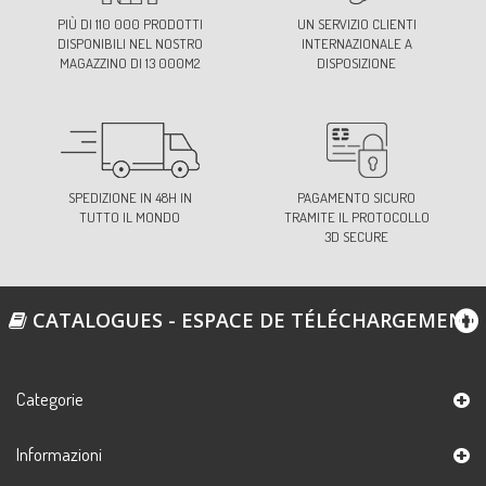
PIÙ DI 110 000 PRODOTTI
UN SERVIZIO CLIENTI
DISPONIBILI NEL NOSTRO
INTERNAZIONALE A
MAGAZZINO DI 13 000M2
DISPOSIZIONE
SPEDIZIONE IN 48H IN
PAGAMENTO SICURO
TUTTO IL MONDO
TRAMITE IL PROTOCOLLO
3D SECURE
CATALOGUES - ESPACE DE TÉLÉCHARGEMENT
Categorie
Informazioni