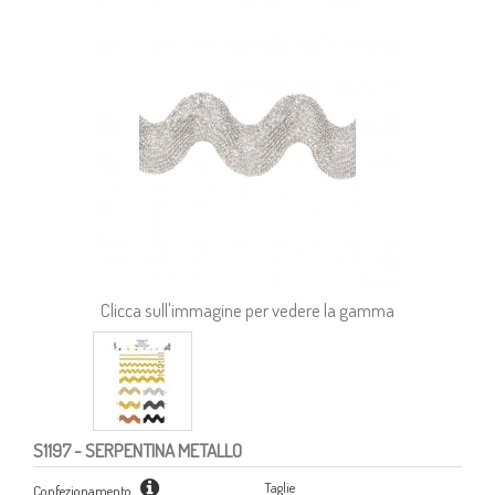
Clicca sull'immagine per vedere la gamma
S1197
- SERPENTINA METALLO
Taglie
Confezionamento