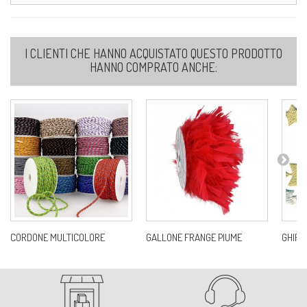
I CLIENTI CHE HANNO ACQUISTATO QUESTO PRODOTTO
HANNO COMPRATO ANCHE:
CORDONE MULTICOLORE
GALLONE FRANGE PIUME
GHIRL