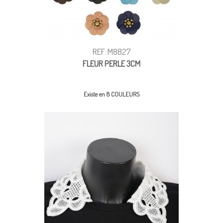
REF: M8827
FLEUR PERLE 3CM
Existe en 8 COULEURS