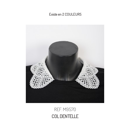
Existe en 2 COULEURS
REF: M9570
COL DENTELLE