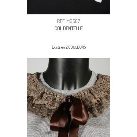
REF: M9567
COL DENTELLE
Existe en 2 COULEURS