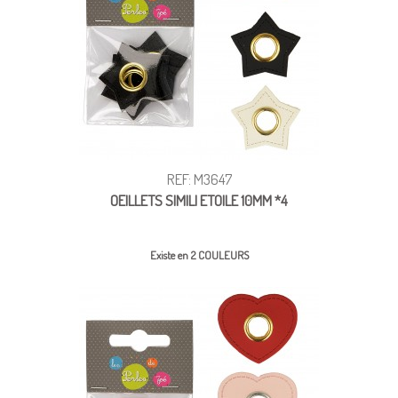
REF: M3647
OEILLETS SIMILI ETOILE 10MM *4
Existe en 2 COULEURS