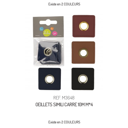
Existe en 2 COULEURS
REF: M3648
OEILLETS SIMILI CARRE 10M M*4
Existe en 2 COULEURS