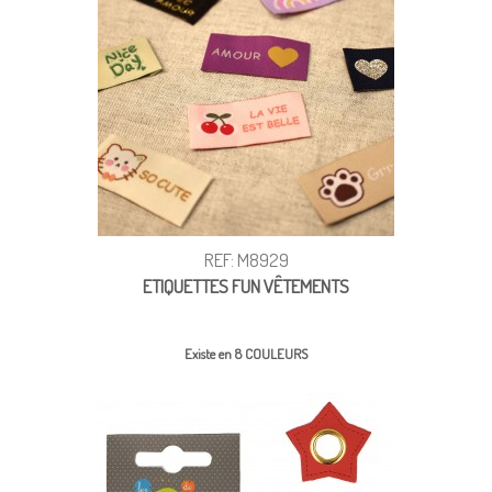
REF: M8929
ETIQUETTES FUN VÊTEMENTS
Existe en 8 COULEURS