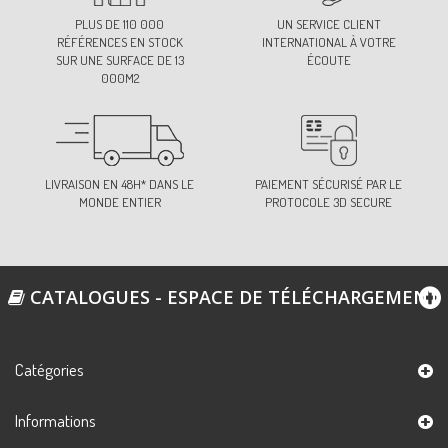
PLUS DE 110 000
UN SERVICE CLIENT
RÉFÉRENCES EN STOCK
INTERNATIONAL À VOTRE
SUR UNE SURFACE DE 13
ÉCOUTE
000M2
LIVRAISON EN 48H* DANS LE
PAIEMENT SÉCURISÉ PAR LE
MONDE ENTIER
PROTOCOLE 3D SECURE
CATALOGUES - ESPACE DE TÉLÉCHARGEMENT
Catégories
Informations