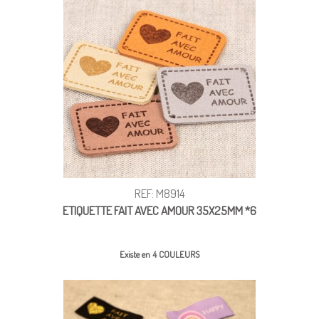
REF: M8914
ETIQUETTE FAIT AVEC AMOUR 35X25MM *6
Existe en 4 COULEURS