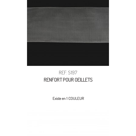
REF: S197
RENFORT POUR OEILLETS
Existe en 1 COULEUR