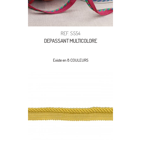
REF: S554
DEPASSANT MULTICOLORE
Existe en 8 COULEURS