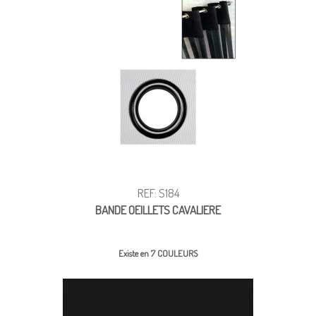
REF: S184
BANDE OEILLETS CAVALIERE
Existe en 7 COULEURS