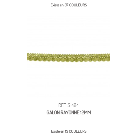
Existe en 37 COULEURS
REF: S1484
GALON RAYONNE 12MM
Existe en 13 COULEURS