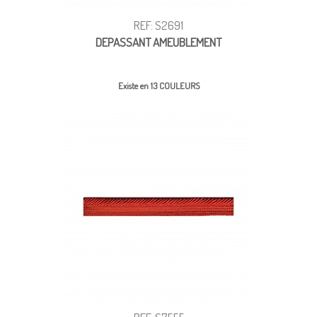
REF: S2691
DEPASSANT AMEUBLEMENT
Existe en 13 COULEURS