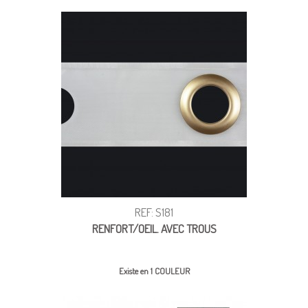
REF: S181
RENFORT/OEIL. AVEC TROUS
Existe en 1 COULEUR