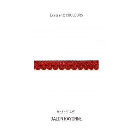
Existe en 2 COULEURS
REF: S1481
GALON RAYONNE