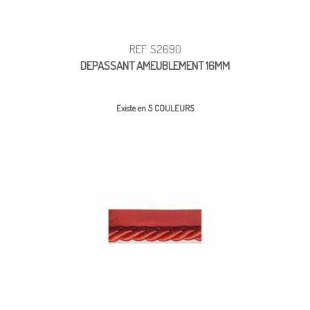
REF: S2690
DEPASSANT AMEUBLEMENT 16MM
Existe en 5 COULEURS