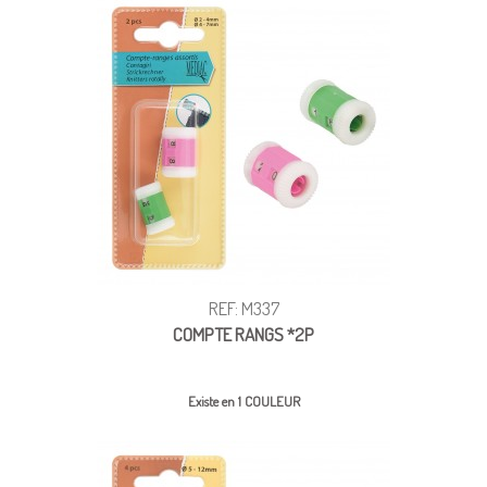
REF: M337
COMPTE RANGS *2P
Existe en 1 COULEUR