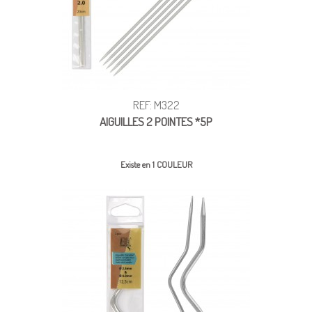
REF: M322
AIGUILLES 2 POINTES *5P
Existe en 1 COULEUR