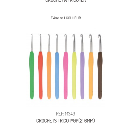
Existe en 1 COULEUR
REF: M349
CROCHETS TRICOT*9P(2-6MM)