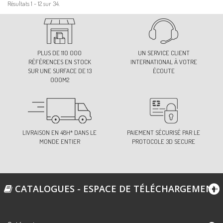
Résultats 1 - 12 sur 34.
PLUS DE 110 000
UN SERVICE CLIENT
RÉFÉRENCES EN STOCK
INTERNATIONAL À VOTRE
SUR UNE SURFACE DE 13
ÉCOUTE
000M2
LIVRAISON EN 48H* DANS LE
PAIEMENT SÉCURISÉ PAR LE
MONDE ENTIER
PROTOCOLE 3D SECURE
CATALOGUES - ESPACE DE TÉLÉCHARGEMENT