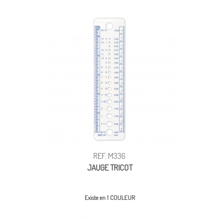
REF: M336
JAUGE TRICOT
Existe en 1 COULEUR