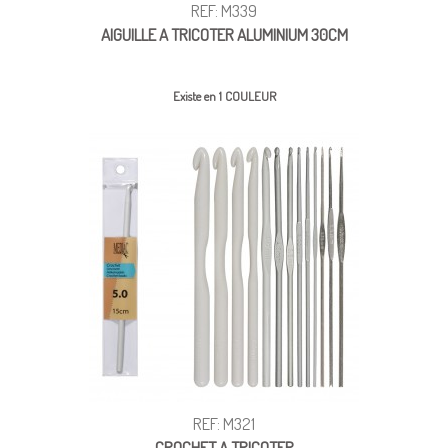
REF: M339
AIGUILLE A TRICOTER ALUMINIUM 30CM
Existe en 1 COULEUR
REF: M321
CROCHET A TRICOTER