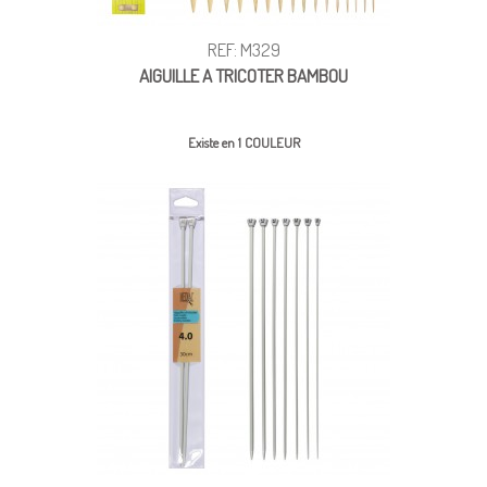
REF: M329
AIGUILLE A TRICOTER BAMBOU
Existe en 1 COULEUR