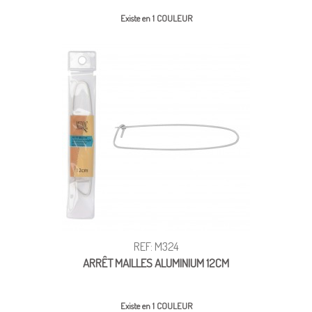
Existe en 1 COULEUR
REF: M324
ARRÊT MAILLES ALUMINIUM 12CM
Existe en 1 COULEUR