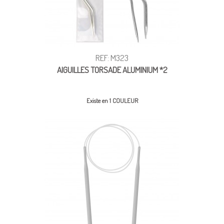
REF: M323
AIGUILLES TORSADE ALUMINIUM *2
Existe en 1 COULEUR