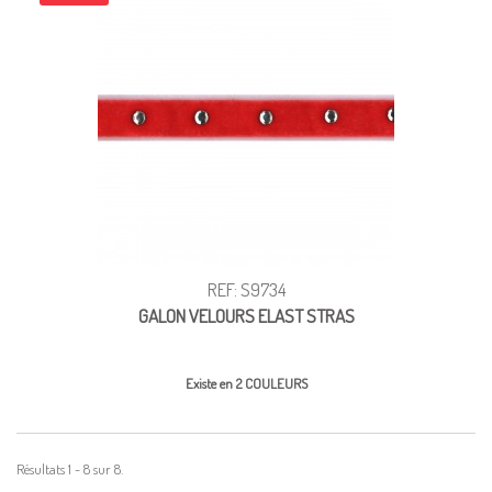
REF: S9734
GALON VELOURS ELAST STRAS
Existe en 2 COULEURS
Résultats 1 - 8 sur 8.