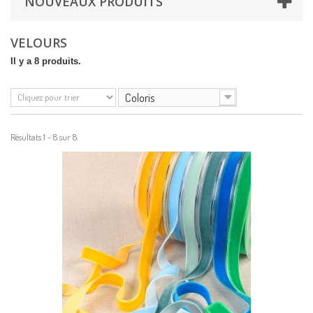
NOUVEAUX PRODUITS
VELOURS
Il y a 8 produits.
Coloris
Résultats 1 - 8 sur 8.