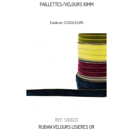
PAILLETTES/VELOURS 10MM
Existe en 3 COULEURS
REF: S16633
RUBAN VELOURS LISIERES OR