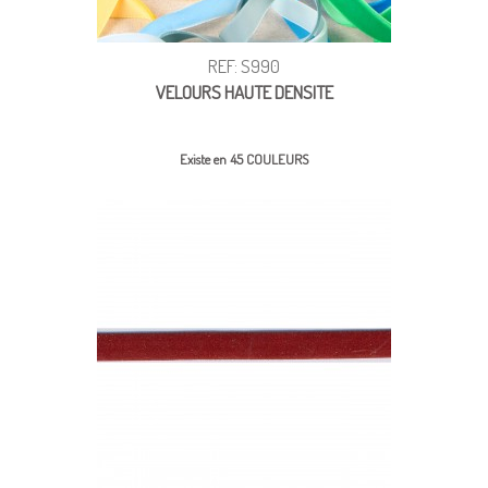
REF: S990
VELOURS HAUTE DENSITE
Existe en 45 COULEURS