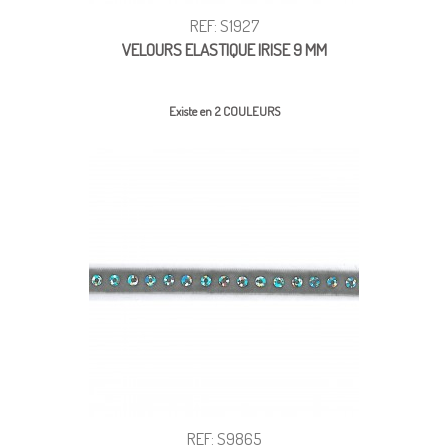
REF: S1927
VELOURS ELASTIQUE IRISE 9 MM
Existe en 2 COULEURS
REF: S9865