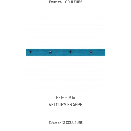
Existe en 11 COULEURS
REF: S994
VELOURS FRAPPE
Existe en 13 COULEURS