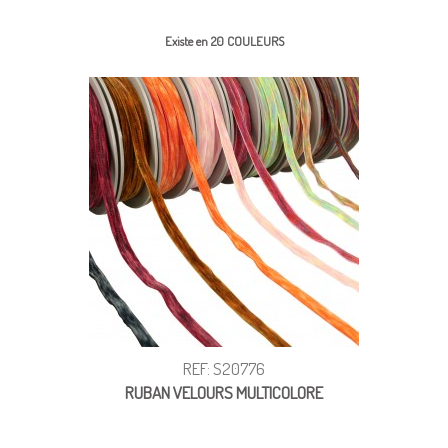
Existe en 20 COULEURS
REF: S20776
RUBAN VELOURS MULTICOLORE