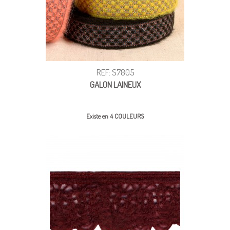
REF: S7805
GALON LAINEUX
Existe en 4 COULEURS