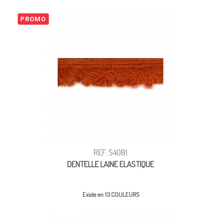
PROMO
REF: S4081
DENTELLE LAINE ELASTIQUE
Existe en 13 COULEURS