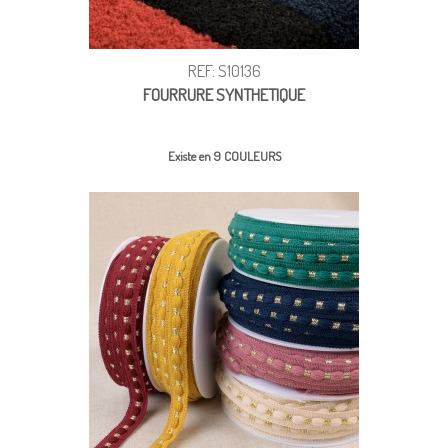
REF: S10136
FOURRURE SYNTHETIQUE
Existe en 9 COULEURS