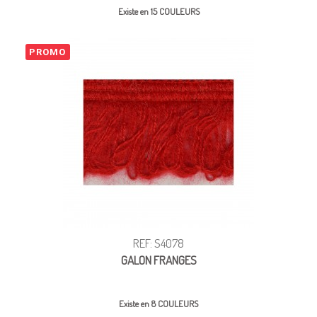
Existe en 15 COULEURS
PROMO
REF: S4078
GALON FRANGES
Existe en 8 COULEURS