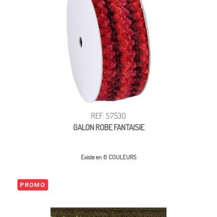
REF: S7530
GALON ROBE FANTAISIE
Existe en 6 COULEURS
PROMO