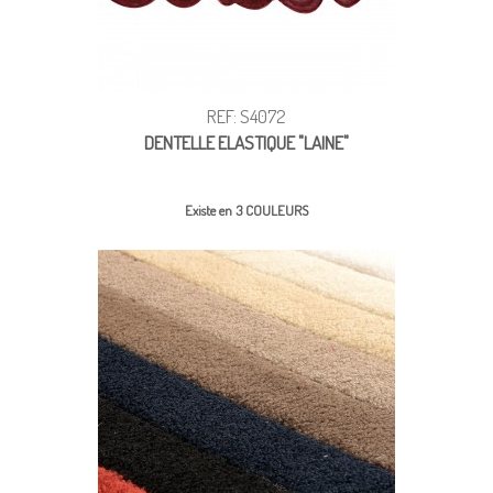
REF: S4072
DENTELLE ELASTIQUE "LAINE"
Existe en 3 COULEURS