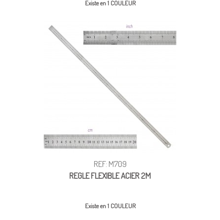
Existe en 1 COULEUR
REF: M709
REGLE FLEXIBLE ACIER 2M
Existe en 1 COULEUR