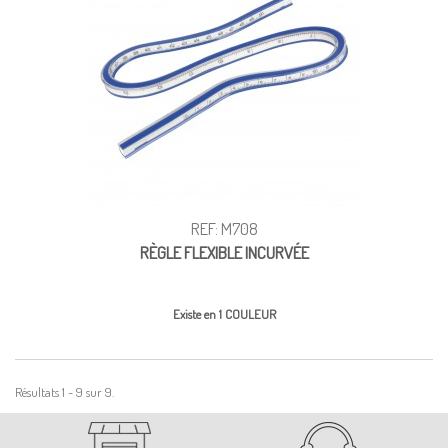
REF: M708
RÈGLE FLEXIBLE INCURVÉE
Existe en 1 COULEUR
Résultats 1 - 9 sur 9.