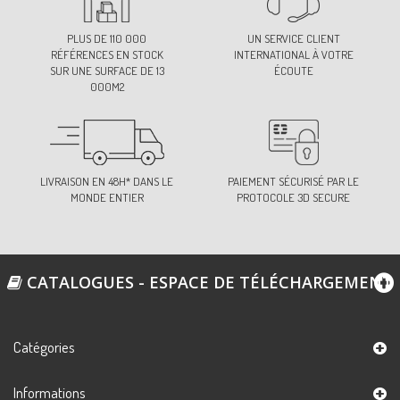
PLUS DE 110 000
UN SERVICE CLIENT
RÉFÉRENCES EN STOCK
INTERNATIONAL À VOTRE
SUR UNE SURFACE DE 13
ÉCOUTE
000M2
LIVRAISON EN 48H* DANS LE
PAIEMENT SÉCURISÉ PAR LE
MONDE ENTIER
PROTOCOLE 3D SECURE
CATALOGUES - ESPACE DE TÉLÉCHARGEMENT
Catégories
Informations