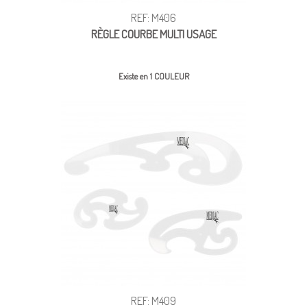
REF: M406
RÈGLE COURBE MULTI USAGE
Existe en 1 COULEUR
REF: M409