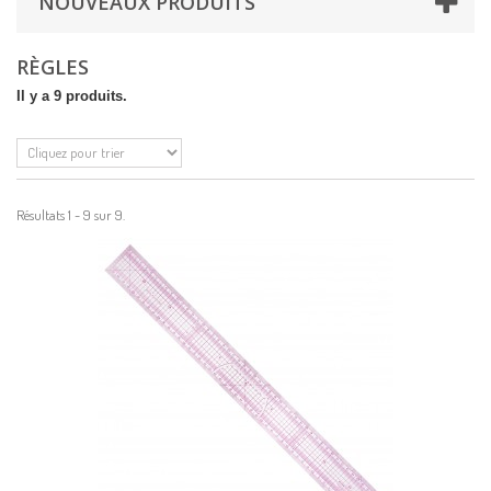
NOUVEAUX PRODUITS
RÈGLES
Il y a 9 produits.
Résultats 1 - 9 sur 9.