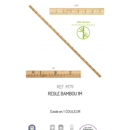
REF: M711
REGLE BAMBOU 1M
Existe en 1 COULEUR