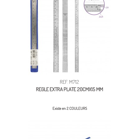
REF: M712
REGLE EXTRA PLATE 20CMX15 MM
Existe en 2 COULEURS