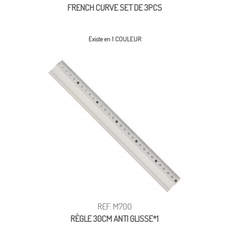
FRENCH CURVE SET DE 3PCS
Existe en 1 COULEUR
REF: M700
RÈGLE 30CM ANTI GLISSE*1