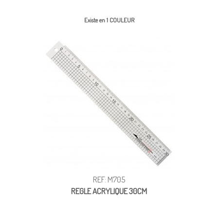
Existe en 1 COULEUR
REF: M705
REGLE ACRYLIQUE 30CM