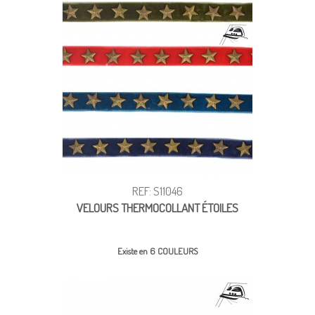
REF: S11046
VELOURS THERMOCOLLANT ÉTOILES
Existe en 6 COULEURS