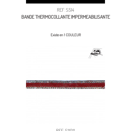
REF: S514
BANDE THERMOCOLLANTE IMPERMEABILISANTE
Existe en 1 COULEUR
REF: S11011