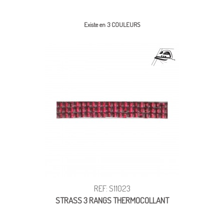
Existe en 3 COULEURS
REF: S11023
STRASS 3 RANGS THERMOCOLLANT