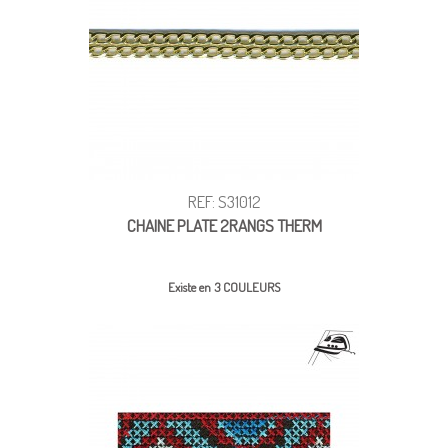
REF: S31012
CHAINE PLATE 2RANGS THERM
Existe en 3 COULEURS