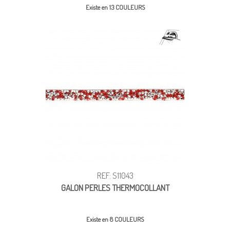
Existe en 13 COULEURS
REF: S11043
GALON PERLES THERMOCOLLANT
Existe en 8 COULEURS