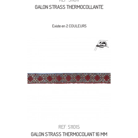
GALON STRASS THERMOCOLLANTE
Existe en 2 COULEURS
REF: S11015
GALON STRASS THERMOCOLANT 16 MM