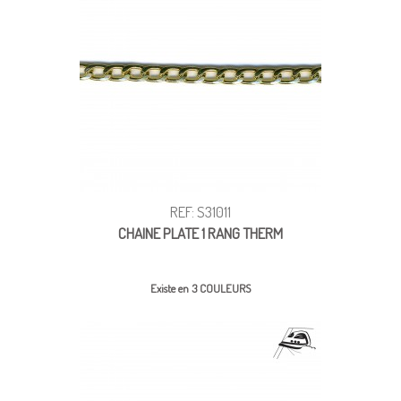
REF: S31011
CHAINE PLATE 1 RANG THERM
Existe en 3 COULEURS