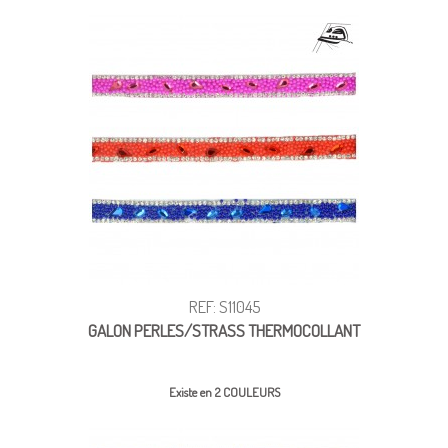
REF: S11045
GALON PERLES/STRASS THERMOCOLLANT
Existe en 2 COULEURS