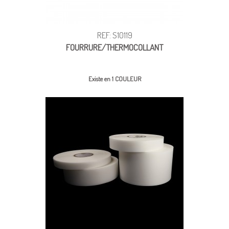
REF: S10119
FOURRURE/THERMOCOLLANT
Existe en 1 COULEUR