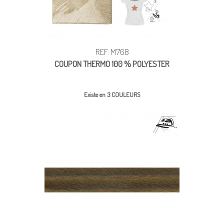
REF: M768
COUPON THERMO 100 % POLYESTER
Existe en 3 COULEURS