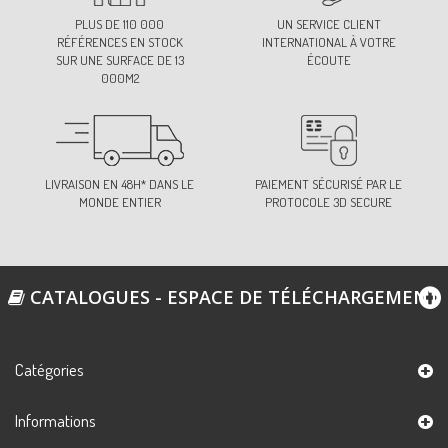
PLUS DE 110 000
UN SERVICE CLIENT
RÉFÉRENCES EN STOCK
INTERNATIONAL À VOTRE
SUR UNE SURFACE DE 13
ÉCOUTE
000M2
LIVRAISON EN 48H* DANS LE
PAIEMENT SÉCURISÉ PAR LE
MONDE ENTIER
PROTOCOLE 3D SECURE
CATALOGUES - ESPACE DE TÉLÉCHARGEMENT
Catégories
Informations