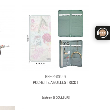
REF: M40020
POCHETTE AIGUILLES TRICOT
Existe en 21 COULEURS