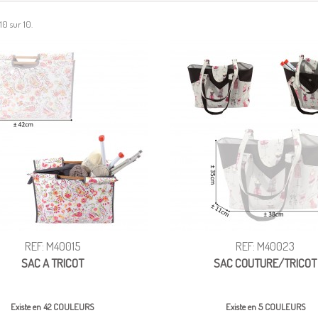
 10 sur 10.
REF: M40015
REF: M40023
SAC A TRICOT
SAC COUTURE/TRICOT
Existe en 42 COULEURS
Existe en 5 COULEURS