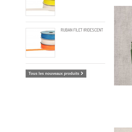
RUBAN FILET IRIDESCENT
Tous les nouveaux produits