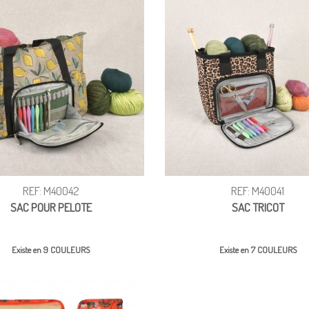
REF: M40042
REF: M40041
SAC POUR PELOTE
SAC TRICOT
Existe en 9 COULEURS
Existe en 7 COULEURS