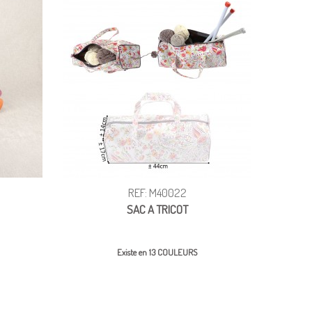
REF: M40022
SAC A TRICOT
Existe en 13 COULEURS