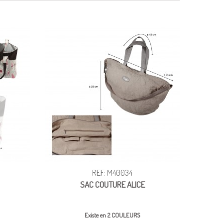
REF: M40034
SAC COUTURE ALICE
Existe en 2 COULEURS