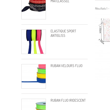
MATELASSEE
Résultats 1 -
ÉLASTIQUE SPORT
ANTIGLISS
RUBAN VELOURS FLUO
RUBAN FLUO IRIDESCENT