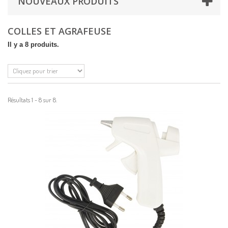
NOUVEAUX PRODUITS
COLLES ET AGRAFEUSE
Il y a 8 produits.
Résultats 1 - 8 sur 8.