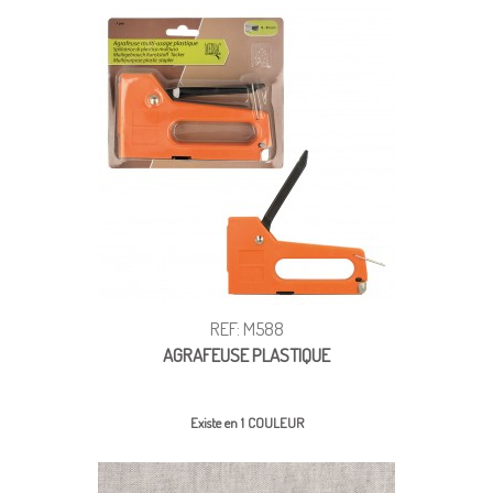
REF: M588
AGRAFEUSE PLASTIQUE
Existe en 1 COULEUR