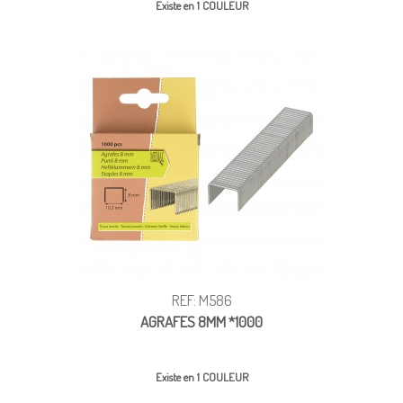
Existe en 1 COULEUR
REF: M586
AGRAFES 8MM *1000
Existe en 1 COULEUR