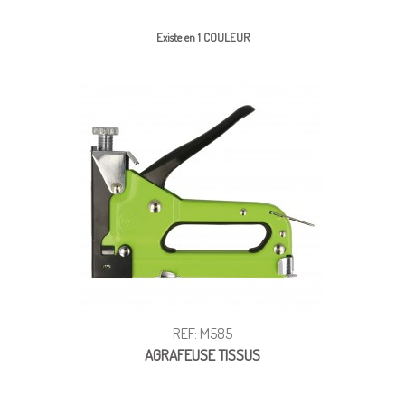
Existe en 1 COULEUR
REF: M585
AGRAFEUSE TISSUS