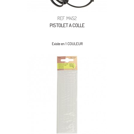
REF: M452
PISTOLET A COLLE
Existe en 1 COULEUR