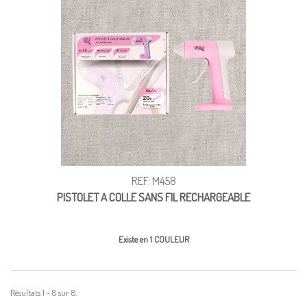
REF: M458
PISTOLET A COLLE SANS FIL RECHARGEABLE
Existe en 1 COULEUR
Résultats 1 - 8 sur 8.