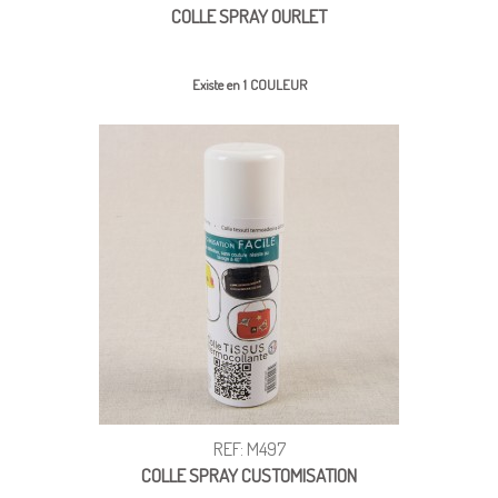
COLLE SPRAY OURLET
Existe en 1 COULEUR
REF: M497
COLLE SPRAY CUSTOMISATION