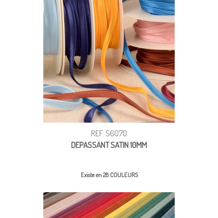
REF: S6070
DEPASSANT SATIN 10MM
Existe en 28 COULEURS