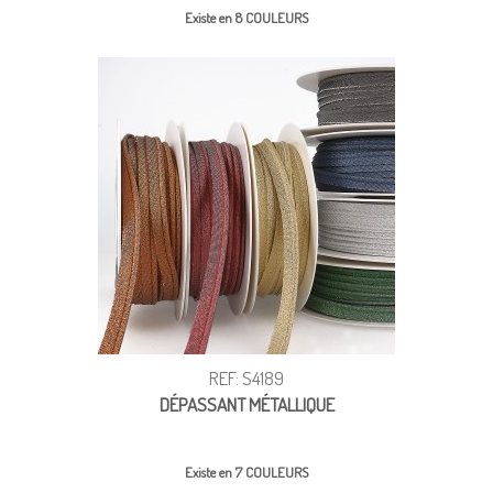
Existe en 8 COULEURS
REF: S4189
DÉPASSANT MÉTALLIQUE
Existe en 7 COULEURS