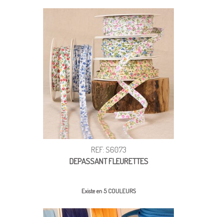
REF: S6073
DEPASSANT FLEURETTES
Existe en 5 COULEURS