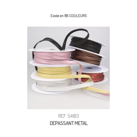
Existe en 88 COULEURS
REF: S4183
DEPASSANT METAL