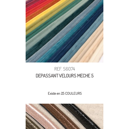
REF: S6074
DEPASSANT VELOURS MECHE 5
Existe en 25 COULEURS