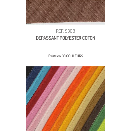
REF: S308
DEPASSANT POLYESTER COTON
Existe en 33 COULEURS