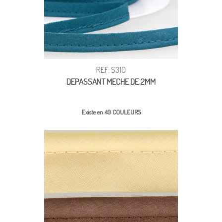
REF: S310
DEPASSANT MECHE DE 2MM
Existe en 49 COULEURS