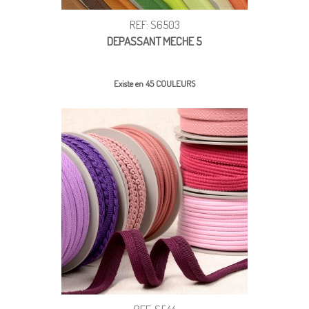
REF: S6503
DEPASSANT MECHE 5
Existe en 45 COULEURS