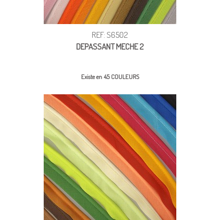
REF: S6502
DEPASSANT MECHE 2
Existe en 45 COULEURS