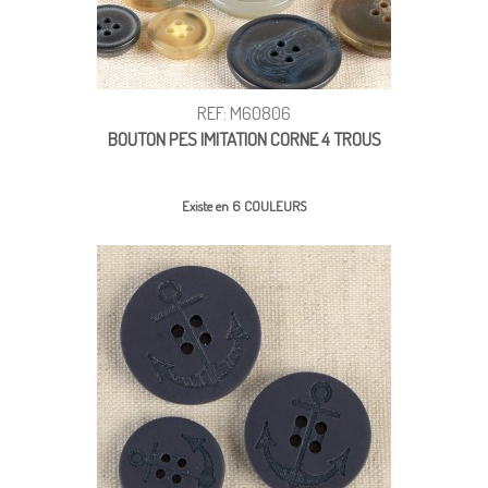
REF: M60806
BOUTON PES IMITATION CORNE 4 TROUS
Existe en 6 COULEURS