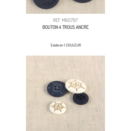
REF: M60797
BOUTON 4 TROUS ANCRE
Existe en 1 COULEUR