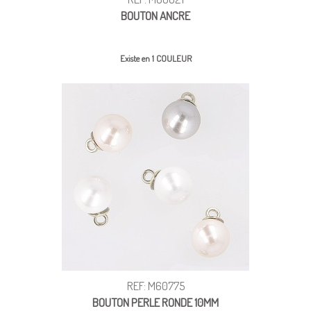
BOUTON ANCRE
Existe en 1 COULEUR
REF: M60775
BOUTON PERLE RONDE 10MM