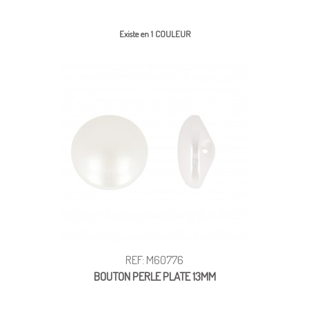
Existe en 1 COULEUR
REF: M60776
BOUTON PERLE PLATE 13MM