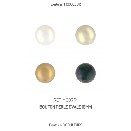
Existe en 1 COULEUR
REF: M60774
BOUTON PERLE OVALE 10MM
Existe en 3 COULEURS