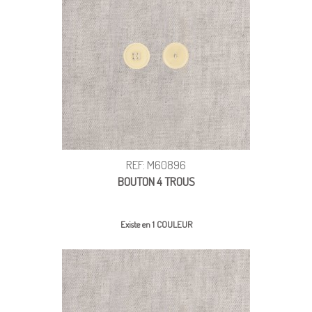
REF: M60896
BOUTON 4 TROUS
Existe en 1 COULEUR