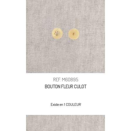
REF: M60895
BOUTON FLEUR CULOT
Existe en 1 COULEUR