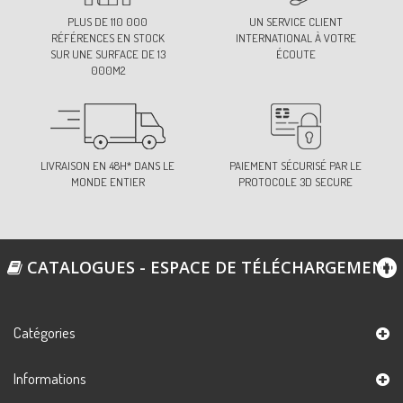
PLUS DE 110 000
UN SERVICE CLIENT
RÉFÉRENCES EN STOCK
INTERNATIONAL À VOTRE
SUR UNE SURFACE DE 13
ÉCOUTE
000M2
LIVRAISON EN 48H* DANS LE
PAIEMENT SÉCURISÉ PAR LE
MONDE ENTIER
PROTOCOLE 3D SECURE
CATALOGUES - ESPACE DE TÉLÉCHARGEMENT
Catégories
Informations