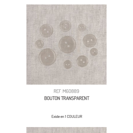
REF: M60889
BOUTON TRANSPARENT
Existe en 1 COULEUR