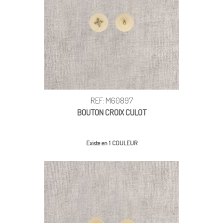
REF: M60897
BOUTON CROIX CULOT
Existe en 1 COULEUR