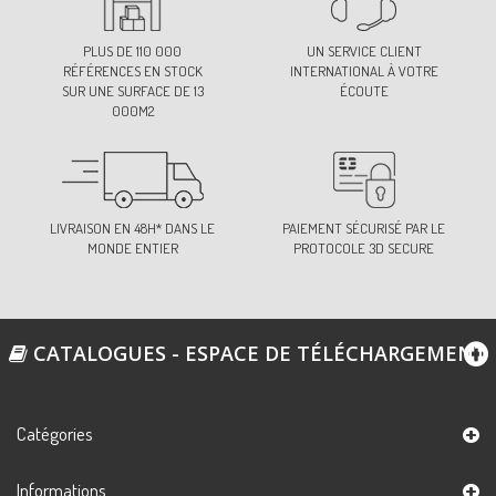
PLUS DE 110 000
UN SERVICE CLIENT
RÉFÉRENCES EN STOCK
INTERNATIONAL À VOTRE
SUR UNE SURFACE DE 13
ÉCOUTE
000M2
LIVRAISON EN 48H* DANS LE
PAIEMENT SÉCURISÉ PAR LE
MONDE ENTIER
PROTOCOLE 3D SECURE
CATALOGUES - ESPACE DE TÉLÉCHARGEMENT
Catégories
Informations