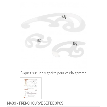
Cliquez sur une vignette pour voir la gamme
M409
- FRENCH CURVE SET DE 3PCS