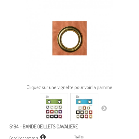
Cliquez sur une vignette pour voir la gamme
S184
- BANDE OEILLETS CAVALIERE
Tailles
Conditionnements