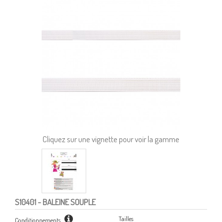
Cliquez sur une vignette pour voir la gamme
S10401
- BALEINE SOUPLE
Tailles
Conditionnements