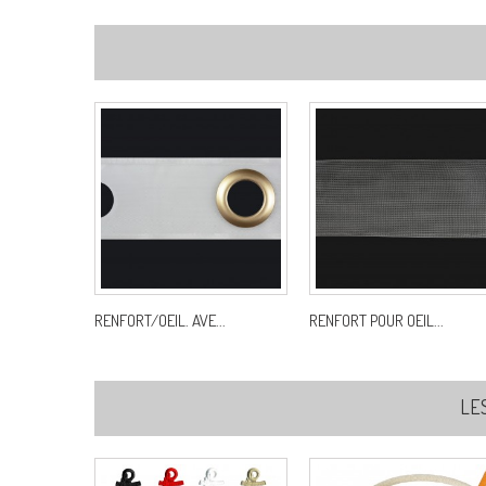
RENFORT/OEIL. AVE...
RENFORT POUR OEIL...
LE