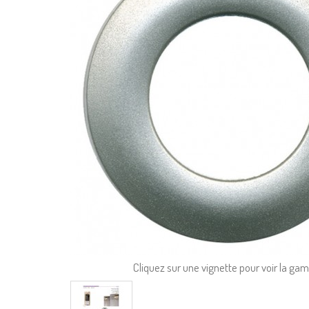
Cliquez sur une vignette pour voir la g