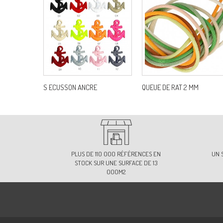
S ECUSSON ANCRE
QUEUE DE RAT 2 MM
PLUS DE 110 000 RÉFÉRENCES EN
UN 
STOCK SUR UNE SURFACE DE 13
000M2