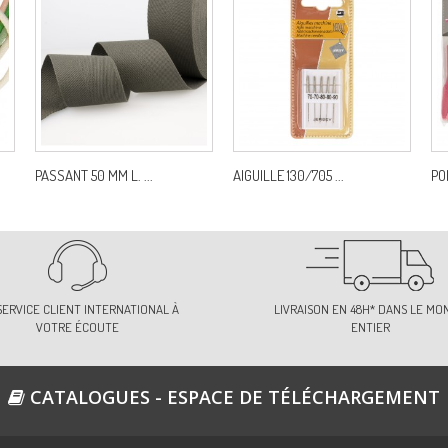
PASSANT 50 MM L. ...
AIGUILLE 130/705 ...
PO
SERVICE CLIENT INTERNATIONAL À
LIVRAISON EN 48H* DANS LE MO
VOTRE ÉCOUTE
ENTIER
CATALOGUES - ESPACE DE TÉLÉCHARGEMENT