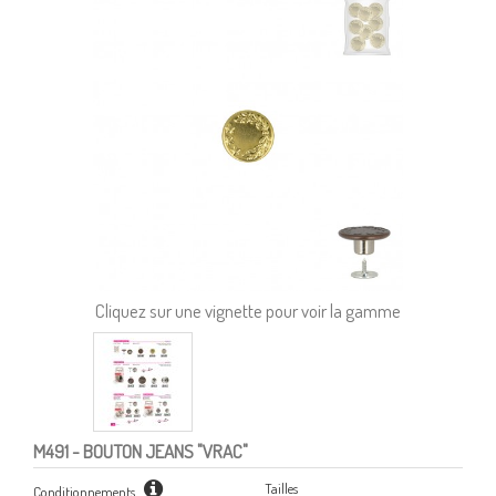
Cliquez sur une vignette pour voir la gamme
M491
- BOUTON JEANS "VRAC"
Tailles
Conditionnements