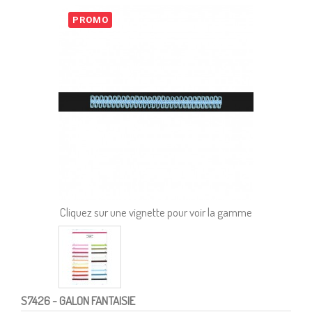
PROMO
Cliquez sur une vignette pour voir la gamme
S7426
- GALON FANTAISIE