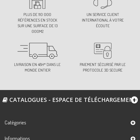
PLUS DE 110 000
UN SERVICE CLIENT
RÉFÉRENCES EN STOCK
INTERNATIONAL À VOTRE
SUR UNE SURFACE DE 13
ÉCOUTE
000M2
LIVRAISON EN 48H* DANS LE
PAIEMENT SÉCURISÉ PAR LE
MONDE ENTIER
PROTOCOLE 3D SECURE
CATALOGUES - ESPACE DE TÉLÉCHARGEMENT
Catégories
Informations