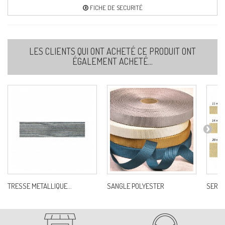
FICHE DE SECURITÉ
LES CLIENTS QUI ONT ACHETÉ CE PRODUIT ONT
ÉGALEMENT ACHETÉ...
TRESSE METALLIQUE...
SANGLE POLYESTER
SERGE