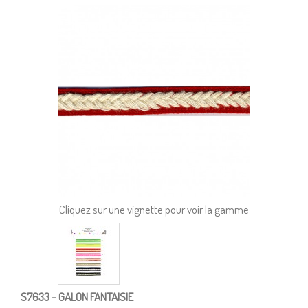
Cliquez sur une vignette pour voir la gamme
S7633
- GALON FANTAISIE