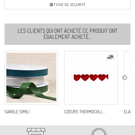
FICHE DE SECURITÉ
LES CLIENTS QUI ONT ACHETÉ CE PRODUIT ONT
ÉGALEMENT ACHETÉ...
SANGLE SIMILI
COEURS THERMOCOLL...
ELAST