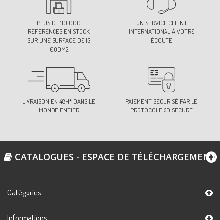
PLUS DE 110 000
UN SERVICE CLIENT
RÉFÉRENCES EN STOCK
INTERNATIONAL À VOTRE
SUR UNE SURFACE DE 13
ÉCOUTE
000M2
LIVRAISON EN 48H* DANS LE
PAIEMENT SÉCURISÉ PAR LE
MONDE ENTIER
PROTOCOLE 3D SECURE
CATALOGUES - ESPACE DE TÉLÉCHARGEMENT
Catégories
Informations