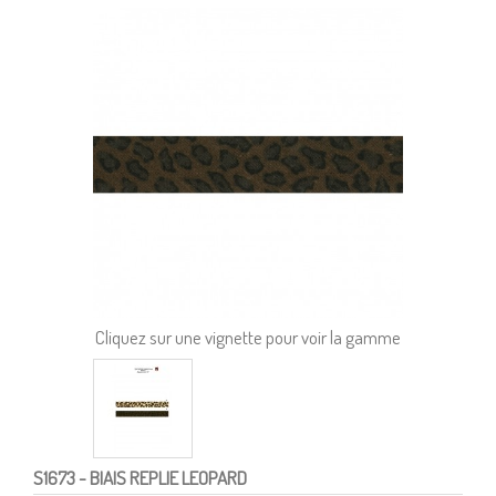
Cliquez sur une vignette pour voir la gamme
S1673
- BIAIS REPLIE LEOPARD