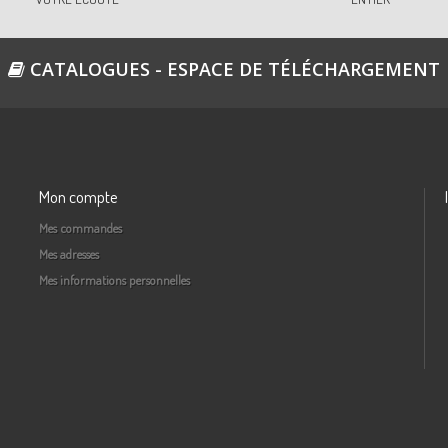
CATALOGUES - ESPACE DE TÉLÉCHARGEMENT
Mon compte
Mes commandes
Mes adresses
Mes informations personnelles