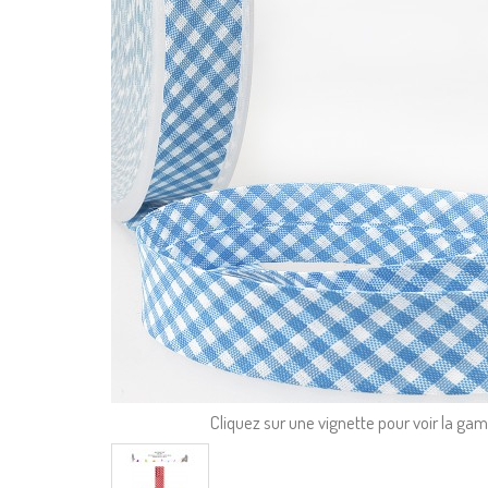
Cliquez sur une vignette pour voir la g