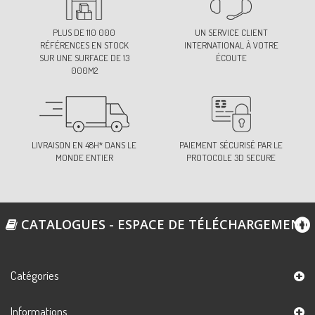
PLUS DE 110 000
UN SERVICE CLIENT
RÉFÉRENCES EN STOCK
INTERNATIONAL À VOTRE
SUR UNE SURFACE DE 13
ÉCOUTE
000M2
LIVRAISON EN 48H* DANS LE
PAIEMENT SÉCURISÉ PAR LE
MONDE ENTIER
PROTOCOLE 3D SECURE
CATALOGUES - ESPACE DE TÉLÉCHARGEMENT
Catégories
Informations