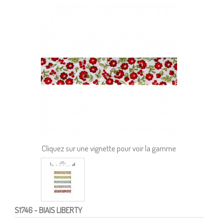
Cliquez sur une vignette pour voir la gamme
S1746
- BIAIS LIBERTY