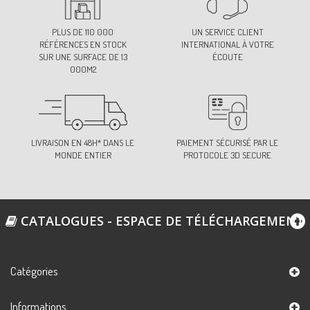
PLUS DE 110 000
UN SERVICE CLIENT
RÉFÉRENCES EN STOCK
INTERNATIONAL À VOTRE
SUR UNE SURFACE DE 13
ÉCOUTE
000M2
LIVRAISON EN 48H* DANS LE
PAIEMENT SÉCURISÉ PAR LE
MONDE ENTIER
PROTOCOLE 3D SECURE
CATALOGUES - ESPACE DE TÉLÉCHARGEMENT
Catégories
Informations