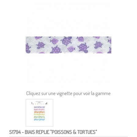
Cliquez sur une vignette pour voir la gamme
S1794
- BIAIS REPLIE "POISSONS & TORTUES"