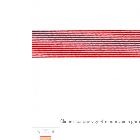
Cliquez sur une vignette pour voir la g