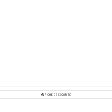
FICHE DE SECURITÉ