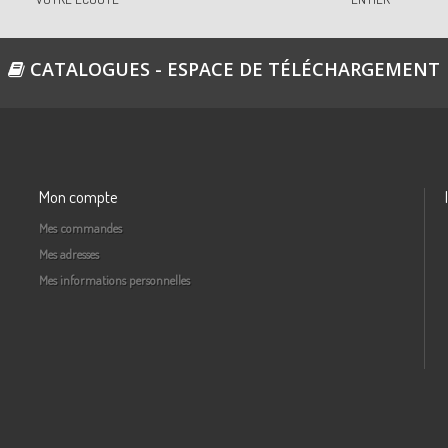
CATALOGUES - ESPACE DE TÉLÉCHARGEMENT
Mon compte
Mes commandes
Mes adresses
Mes informations personnelles