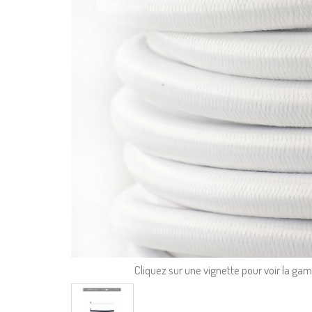
Cliquez sur une vignette pour voir la g