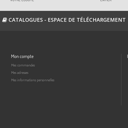
CATALOGUES - ESPACE DE TÉLÉCHARGEMENT
Mon compte
Mes commandes
Mes adresses
Mes informations personnelles