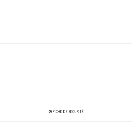
FICHE DE SECURITÉ