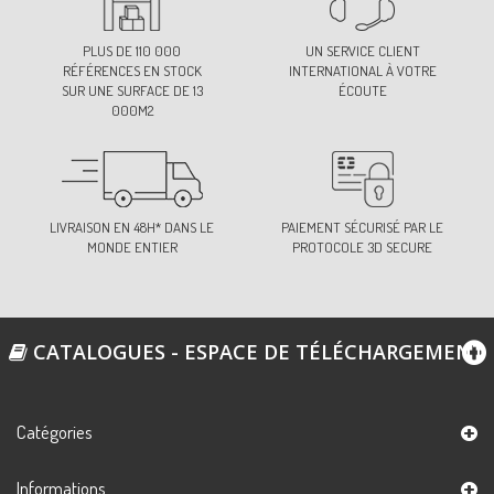
PLUS DE 110 000
UN SERVICE CLIENT
RÉFÉRENCES EN STOCK
INTERNATIONAL À VOTRE
SUR UNE SURFACE DE 13
ÉCOUTE
000M2
LIVRAISON EN 48H* DANS LE
PAIEMENT SÉCURISÉ PAR LE
MONDE ENTIER
PROTOCOLE 3D SECURE
CATALOGUES - ESPACE DE TÉLÉCHARGEMENT
Catégories
Informations