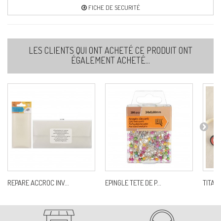
FICHE DE SECURITÉ
LES CLIENTS QUI ONT ACHETÉ CE PRODUIT ONT
ÉGALEMENT ACHETÉ...
REPARE ACCROC INV...
EPINGLE TETE DE P...
TITAN