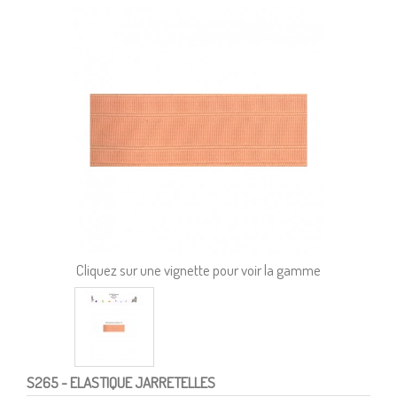
Cliquez sur une vignette pour voir la gamme
S265
- ELASTIQUE JARRETELLES