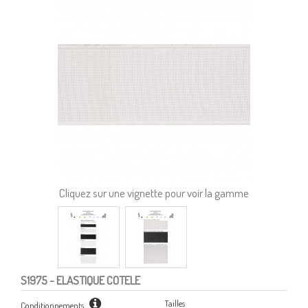
Cliquez sur une vignette pour voir la gamme
S1975
- ELASTIQUE COTELE
Tailles
Conditionnements