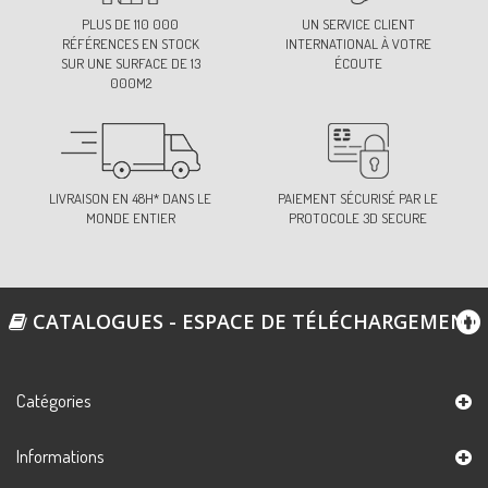
PLUS DE 110 000
UN SERVICE CLIENT
RÉFÉRENCES EN STOCK
INTERNATIONAL À VOTRE
SUR UNE SURFACE DE 13
ÉCOUTE
000M2
LIVRAISON EN 48H* DANS LE
PAIEMENT SÉCURISÉ PAR LE
MONDE ENTIER
PROTOCOLE 3D SECURE
CATALOGUES - ESPACE DE TÉLÉCHARGEMENT
Catégories
Informations