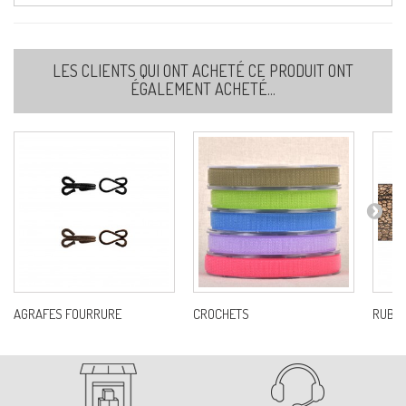
LES CLIENTS QUI ONT ACHETÉ CE PRODUIT ONT
ÉGALEMENT ACHETÉ...
AGRAFES FOURRURE
CROCHETS
RUBAN 