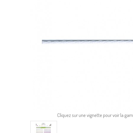
Cliquez sur une vignette pour voir la g