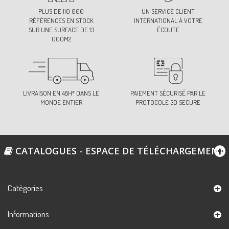
PLUS DE 110 000
UN SERVICE CLIENT
RÉFÉRENCES EN STOCK
INTERNATIONAL À VOTRE
SUR UNE SURFACE DE 13
ÉCOUTE
000M2
LIVRAISON EN 48H* DANS LE
PAIEMENT SÉCURISÉ PAR LE
MONDE ENTIER
PROTOCOLE 3D SECURE
CATALOGUES - ESPACE DE TÉLÉCHARGEMENT
Catégories
Informations