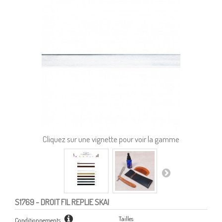
Cliquez sur une vignette pour voir la gamme
S1769
- DROIT FIL REPLIE SKAI
Tailles
Conditionnements