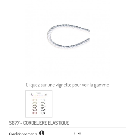
Cliquez sur une vignette pour voir la gamme
S677
- CORDELIERE ELASTIQUE
Tailles
Conditionnements