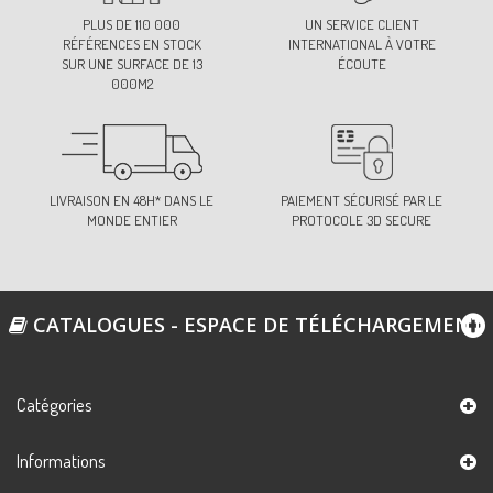
PLUS DE 110 000
UN SERVICE CLIENT
RÉFÉRENCES EN STOCK
INTERNATIONAL À VOTRE
SUR UNE SURFACE DE 13
ÉCOUTE
000M2
LIVRAISON EN 48H* DANS LE
PAIEMENT SÉCURISÉ PAR LE
MONDE ENTIER
PROTOCOLE 3D SECURE
CATALOGUES - ESPACE DE TÉLÉCHARGEMENT
Catégories
Informations