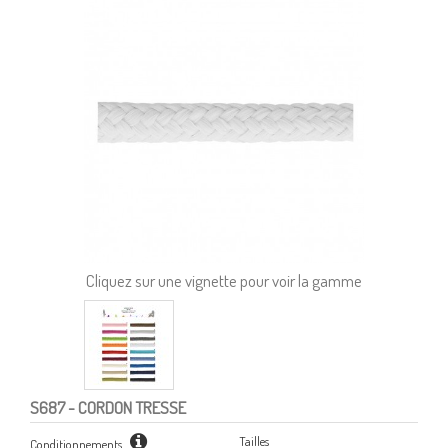
Cliquez sur une vignette pour voir la gamme
S687
- CORDON TRESSE
Tailles
Conditionnements