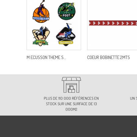
M ECUSSON THEME S...
COEUR BOBINETTE 2MTS
PLUS DE 110 000 RÉFÉRENCES EN
UN 
STOCK SUR UNE SURFACE DE 13
000M2