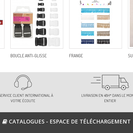
BOUCLE ANTI-GLISSE
FRANGE
SU
SERVICE CLIENT INTERNATIONAL À
LIVRAISON EN 48H* DANS LE MO
VOTRE ÉCOUTE
ENTIER
CATALOGUES - ESPACE DE TÉLÉCHARGEMENT