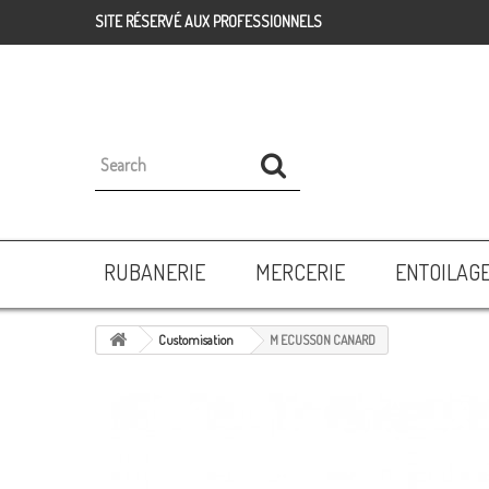
SITE RÉSERVÉ AUX PROFESSIONNELS
RUBANERIE
MERCERIE
ENTOILAG
Customisation
M ECUSSON CANARD