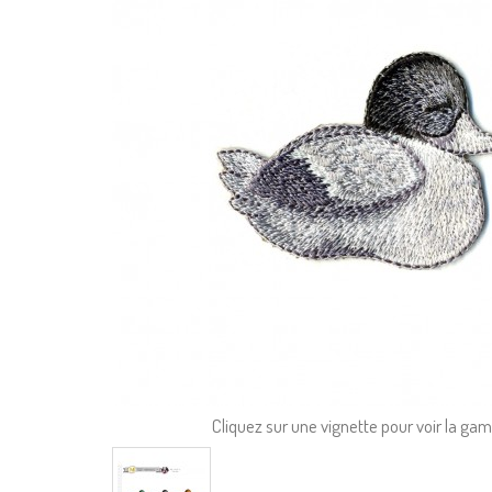
Cliquez sur une vignette pour voir la g