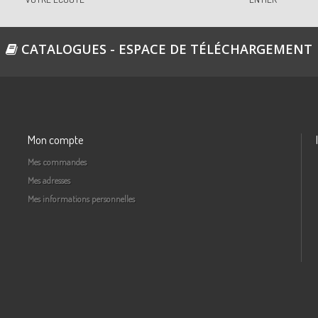
CATALOGUES - ESPACE DE TÉLÉCHARGEMENT
Mon compte
Mes commandes
Mes adresses
Mes informations personnelles