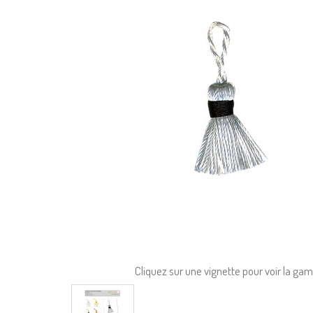
Cliquez sur une vignette pour voir la g