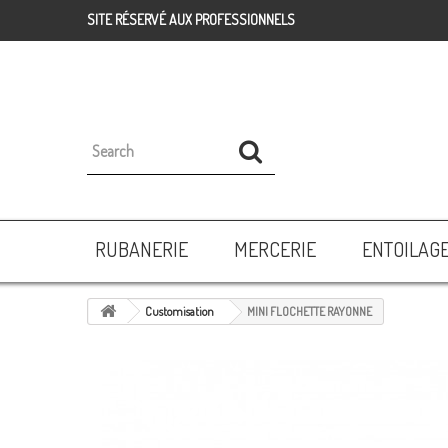
SITE RÉSERVÉ AUX PROFESSIONNELS
RUBANERIE
MERCERIE
ENTOILAG
Customisation
MINI FLOCHETTE RAYONNE