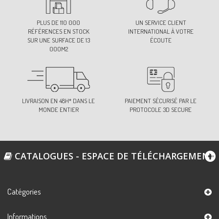
PLUS DE 110 000
UN SERVICE CLIENT
RÉFÉRENCES EN STOCK
INTERNATIONAL À VOTRE
SUR UNE SURFACE DE 13
ÉCOUTE
000M2
LIVRAISON EN 48H* DANS LE
PAIEMENT SÉCURISÉ PAR LE
MONDE ENTIER
PROTOCOLE 3D SECURE
CATALOGUES - ESPACE DE TÉLÉCHARGEMENT
Catégories
Informations