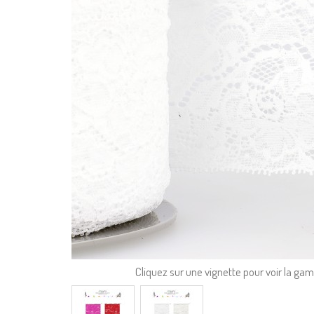
Cliquez sur une vignette pour voir la g