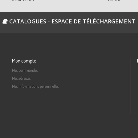
CATALOGUES - ESPACE DE TÉLÉCHARGEMENT
Mon compte
Mes commandes
Mes adresses
Mes informations personnelles