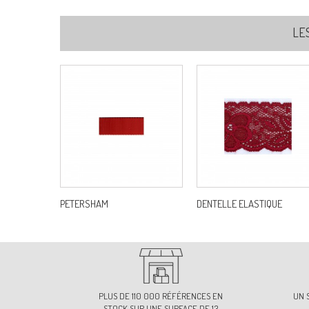
LE
PETERSHAM
DENTELLE ELASTIQUE
PLUS DE 110 000 RÉFÉRENCES EN
UN 
STOCK SUR UNE SURFACE DE 13