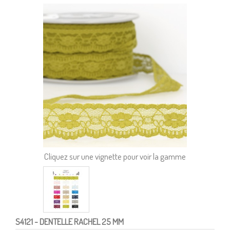
Cliquez sur une vignette pour voir la gamme
S4121
- DENTELLE RACHEL 25 MM