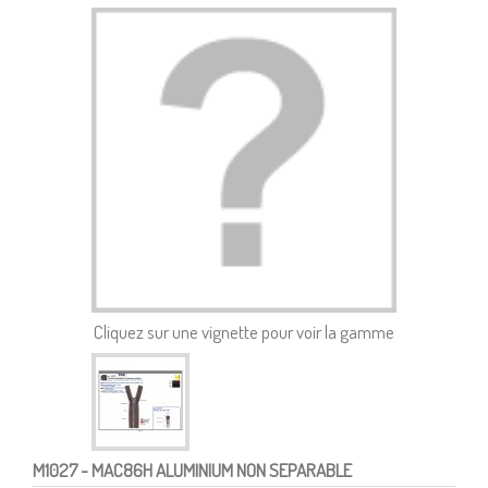
Cliquez sur une vignette pour voir la gamme
M1027
- MAC86H ALUMINIUM NON SEPARABLE