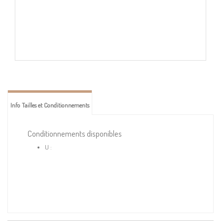
Info Tailles et Conditionnements
Conditionnements disponibles
U :