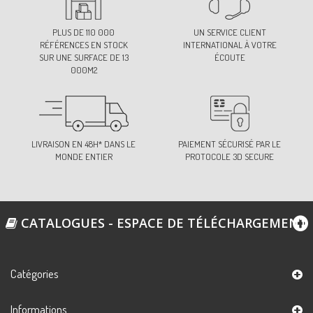
PLUS DE 110 000
UN SERVICE CLIENT
RÉFÉRENCES EN STOCK
INTERNATIONAL À VOTRE
SUR UNE SURFACE DE 13
ÉCOUTE
000M2
LIVRAISON EN 48H* DANS LE
PAIEMENT SÉCURISÉ PAR LE
MONDE ENTIER
PROTOCOLE 3D SECURE
CATALOGUES - ESPACE DE TÉLÉCHARGEMENT
Catégories
Informations